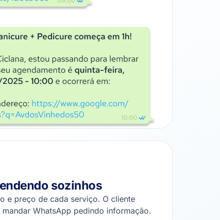
vendendo sozinhos
o e preço de cada serviço. O cliente
m mandar WhatsApp pedindo informação.