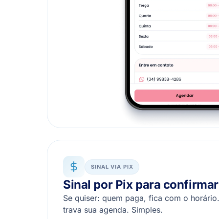
SINAL VIA PIX
Sinal por Pix para confirmar
Se quiser: quem paga, fica com o horári
trava sua agenda. Simples.