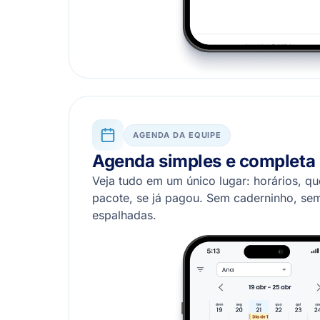
AGENDA DA EQUIPE
Agenda simples e completa
Veja tudo em um único lugar: horários, qu
pacote, se já pagou. Sem caderninho, se
espalhadas.