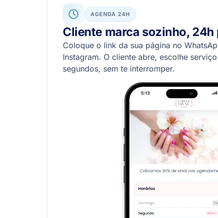
AGENDA 24H
Cliente marca sozinho, 24h 
Coloque o link da sua página no WhatsAp
Instagram. O cliente abre, escolhe serviç
segundos, sem te interromper.