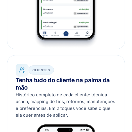
CLIENTES
Tenha tudo do cliente na palma da
mão
Histórico completo de cada cliente: técnica
usada, mapping de fios, retornos, manutenções
e preferências. Em 2 toques você sabe o que
ela quer antes de aplicar.