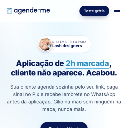
Teste grátis
SISTEMA FEITO PARA
Lash designers
Aplicação de
2h marcada
,
cliente não aparece. Acabou.
Sua cliente agenda sozinha pelo seu link, paga
sinal no Pix e recebe lembrete no WhatsApp
antes da aplicação. Cílio na mão sem ninguém na
maca, nunca mais.