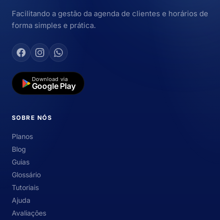
Facilitando a gestão da agenda de clientes e horários de
forma simples e prática.
Download via
Google Play
SOBRE NÓS
Planos
Blog
Guias
Glossário
Tutoriais
Ajuda
Avaliações