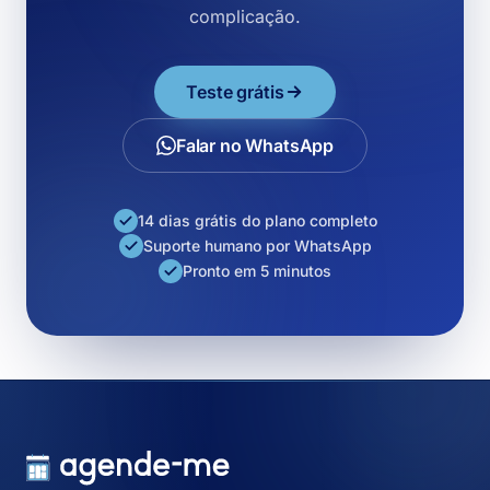
complicação.
Teste grátis
Falar no WhatsApp
14 dias grátis do plano completo
Suporte humano por WhatsApp
Pronto em 5 minutos