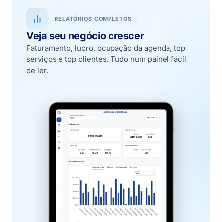
RELATÓRIOS COMPLETOS
Veja seu negócio crescer
Faturamento, lucro, ocupação da agenda, top
serviços e top clientes. Tudo num painel fácil
de ler.