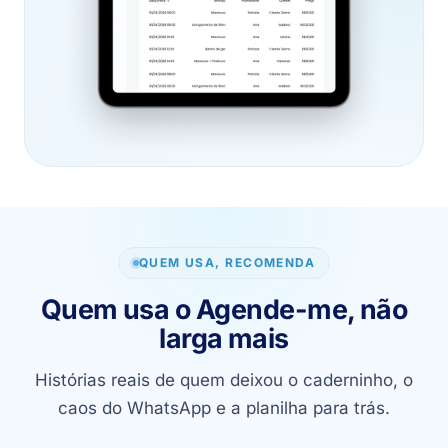
QUEM USA, RECOMENDA
Quem usa o Agende-me, não
larga mais
Histórias reais de quem deixou o caderninho, o
caos do WhatsApp e a planilha para trás.