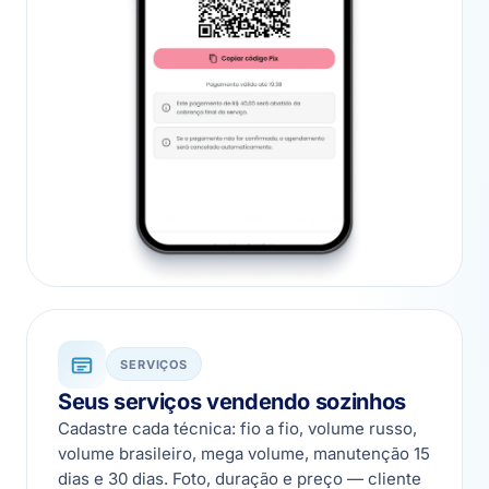
SERVIÇOS
Seus serviços vendendo sozinhos
Cadastre cada técnica: fio a fio, volume russo,
volume brasileiro, mega volume, manutenção 15
dias e 30 dias. Foto, duração e preço — cliente