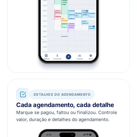
DETALHES DO AGENDAMENTO
Cada agendamento, cada detalhe
Marque se pagou, faltou ou finalizou. Controle
valor, duração e detalhes do agendamento.