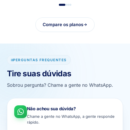
Compare os planos
PERGUNTAS FREQUENTES
Tire suas dúvidas
Sobrou pergunta? Chame a gente no WhatsApp.
Não achou sua dúvida?
Chame a gente no WhatsApp, a gente responde
rápido.