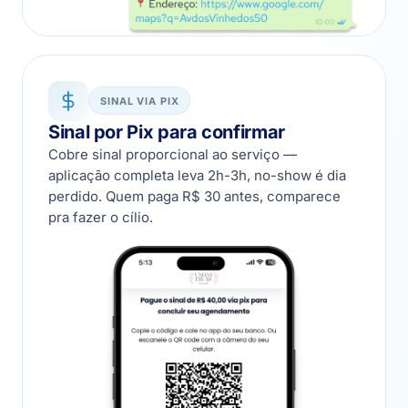
SINAL VIA PIX
Sinal por Pix para confirmar
Cobre sinal proporcional ao serviço —
aplicação completa leva 2h-3h, no-show é dia
perdido. Quem paga R$ 30 antes, comparece
pra fazer o cílio.