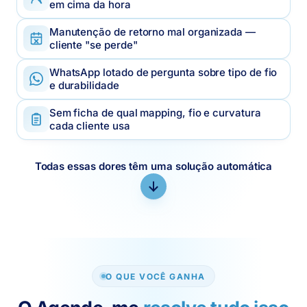
em cima da hora
Manutenção de retorno mal organizada —
cliente "se perde"
WhatsApp lotado de pergunta sobre tipo de fio
e durabilidade
Sem ficha de qual mapping, fio e curvatura
cada cliente usa
Todas essas dores têm uma solução automática
O QUE VOCÊ GANHA