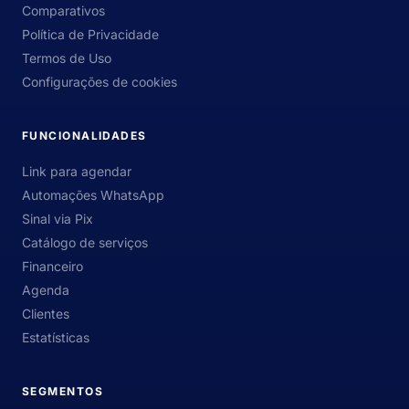
Comparativos
Política de Privacidade
Termos de Uso
Configurações de cookies
FUNCIONALIDADES
Link para agendar
Automações WhatsApp
Sinal via Pix
Catálogo de serviços
Financeiro
Agenda
Clientes
Estatísticas
SEGMENTOS