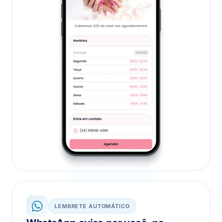
LEMBRETE AUTOMÁTICO