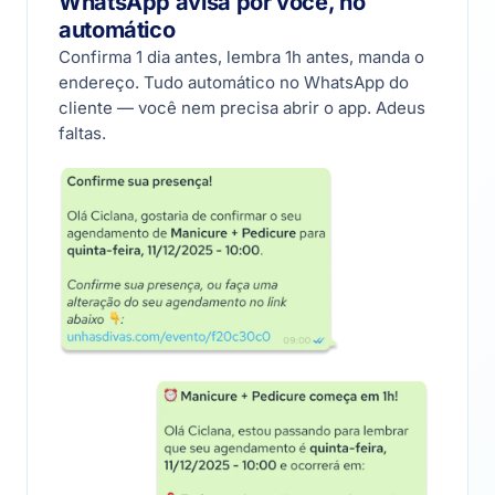
WhatsApp avisa por você, no
automático
Confirma 1 dia antes, lembra 1h antes, manda o
endereço. Tudo automático no WhatsApp do
cliente — você nem precisa abrir o app. Adeus
faltas.