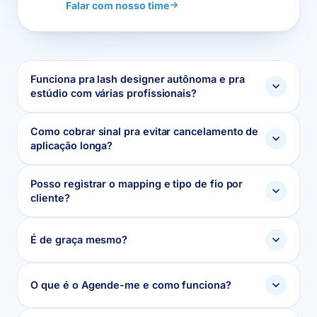
Falar com nosso time
Funciona pra lash designer autônoma e pra
estúdio com várias profissionais?
Como cobrar sinal pra evitar cancelamento de
aplicação longa?
Posso registrar o mapping e tipo de fio por
cliente?
É de graça mesmo?
O que é o Agende-me e como funciona?