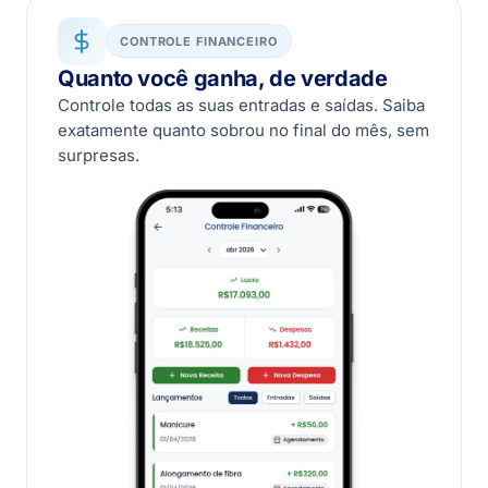
CONTROLE FINANCEIRO
Quanto você ganha, de verdade
Controle todas as suas entradas e saídas. Saiba
exatamente quanto sobrou no final do mês, sem
surpresas.