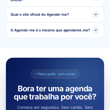
Qual o site oficial do Agende-me?
O Agende-me é o mesmo que agendeme.me?
Plano grátis · sem cartão
Bora ter uma agenda
que trabalha por você?
Comece em segundos. Sem cartão. Sem