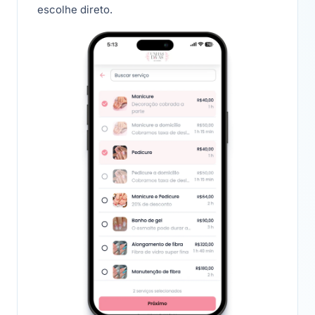
escolhe direto.