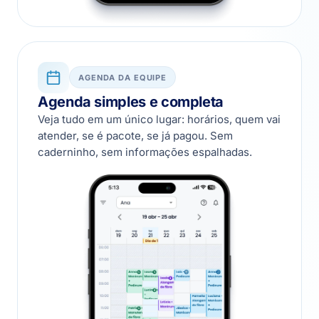
AGENDA DA EQUIPE
Agenda simples e completa
Veja tudo em um único lugar: horários, quem vai
atender, se é pacote, se já pagou. Sem
caderninho, sem informações espalhadas.