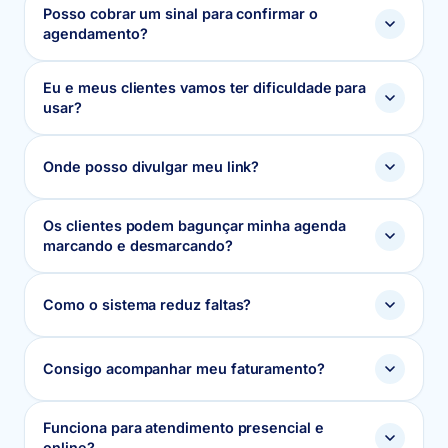
Posso cobrar um sinal para confirmar o
agendamento?
Eu e meus clientes vamos ter dificuldade para
usar?
Onde posso divulgar meu link?
Os clientes podem bagunçar minha agenda
marcando e desmarcando?
Como o sistema reduz faltas?
Consigo acompanhar meu faturamento?
Funciona para atendimento presencial e
online?