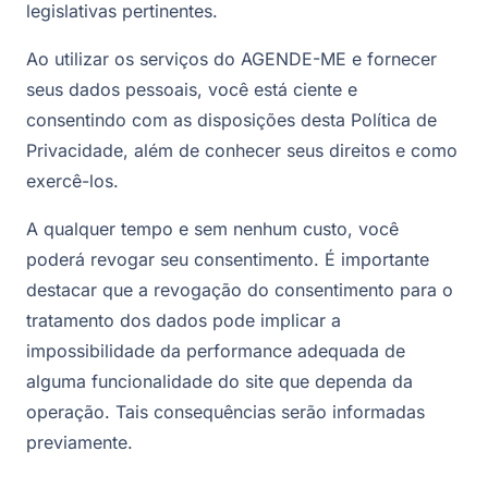
legislativas pertinentes.
Ao utilizar os serviços do AGENDE-ME e fornecer
seus dados pessoais, você está ciente e
consentindo com as disposições desta Política de
Privacidade, além de conhecer seus direitos e como
exercê-los.
A qualquer tempo e sem nenhum custo, você
poderá revogar seu consentimento. É importante
destacar que a revogação do consentimento para o
tratamento dos dados pode implicar a
impossibilidade da performance adequada de
alguma funcionalidade do site que dependa da
operação. Tais consequências serão informadas
previamente.