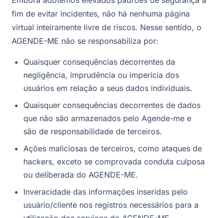
Embora adotemos elevados padrões de segurança a
fim de evitar incidentes, não há nenhuma página
virtual inteiramente livre de riscos. Nesse sentido, o
AGENDE-ME não se responsabiliza por:
Quaisquer consequências decorrentes da
negligência, imprudência ou imperícia dos
usuários em relação a seus dados individuais.
Quaisquer consequências decorrentes de dados
que não são armazenados pelo Agende-me e
são de responsabilidade de terceiros.
Ações maliciosas de terceiros, como ataques de
hackers, exceto se comprovada conduta culposa
ou deliberada do AGENDE-ME.
Inveracidade das informações inseridas pelo
usuário/cliente nos registros necessários para a