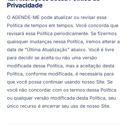
Privacidade
O AGENDE-ME pode atualizar ou revisar essa
Política de tempos em tempos. Você concorda que
revisará essa Política periodicamente. Se fizermos
quaisquer mudanças nessa Política, iremos alterar a
data de "Última Atualização" abaixo. Você é livre
para decidir se aceita ou não uma versão
modificada dessa Política, mas a aceitação desta
Política, conforme modificada, é necessária para
que você possa continuar usando nosso Site. Se
você não concordar com os termos dessa Política
ou qualquer versão modificada desta Política, seu
único recurso é encerrar seu uso de nosso Site.