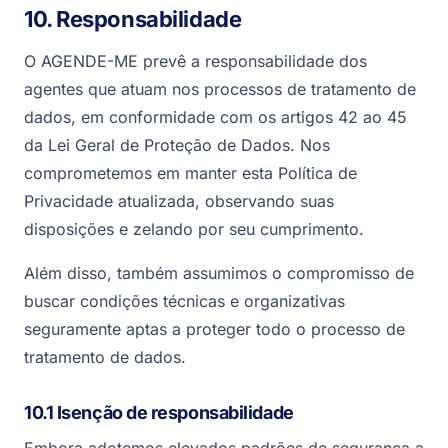
10. Responsabilidade
O AGENDE-ME prevê a responsabilidade dos
agentes que atuam nos processos de tratamento de
dados, em conformidade com os artigos 42 ao 45
da Lei Geral de Proteção de Dados. Nos
comprometemos em manter esta Política de
Privacidade atualizada, observando suas
disposições e zelando por seu cumprimento.
Além disso, também assumimos o compromisso de
buscar condições técnicas e organizativas
seguramente aptas a proteger todo o processo de
tratamento de dados.
10.1 Isenção de responsabilidade