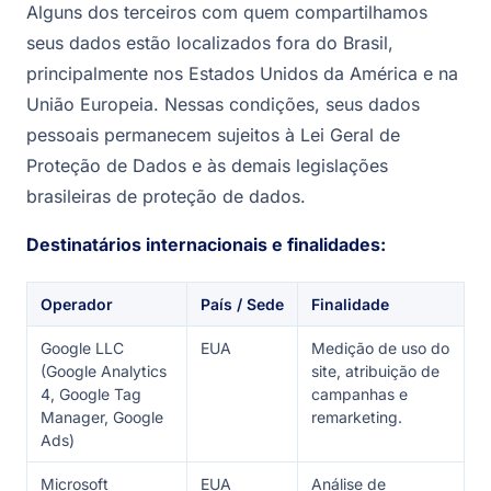
Alguns dos terceiros com quem compartilhamos
seus dados estão localizados fora do Brasil,
principalmente nos Estados Unidos da América e na
União Europeia. Nessas condições, seus dados
pessoais permanecem sujeitos à Lei Geral de
Proteção de Dados e às demais legislações
brasileiras de proteção de dados.
Destinatários internacionais e finalidades:
Operador
País / Sede
Finalidade
Google LLC
EUA
Medição de uso do
(Google Analytics
site, atribuição de
4, Google Tag
campanhas e
Manager, Google
remarketing.
Ads)
Microsoft
EUA
Análise de