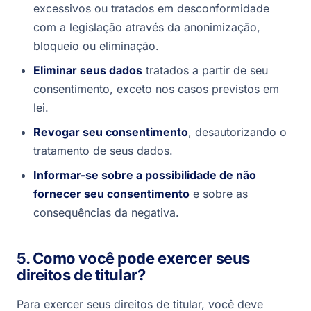
excessivos ou tratados em desconformidade
com a legislação através da anonimização,
bloqueio ou eliminação.
Eliminar seus dados
tratados a partir de seu
consentimento, exceto nos casos previstos em
lei.
Revogar seu consentimento
, desautorizando o
tratamento de seus dados.
Informar-se sobre a possibilidade de não
fornecer seu consentimento
e sobre as
consequências da negativa.
5. Como você pode exercer seus
direitos de titular?
Para exercer seus direitos de titular, você deve