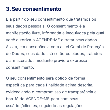
3. Seu consentimento
É a partir do seu consentimento que tratamos os
seus dados pessoais. O consentimento é a
manifestação livre, informada e inequívoca pela qual
você autoriza o AGENDE-ME a tratar seus dados.
Assim, em consonância com a Lei Geral de Proteção
de Dados, seus dados só serão coletados, tratados
e armazenados mediante prévio e expresso
consentimento.
O seu consentimento será obtido de forma
específica para cada finalidade acima descrita,
evidenciando o compromisso de transparência e
boa-fé do AGENDE-ME para com seus
usuários/clientes, seguindo as regulações