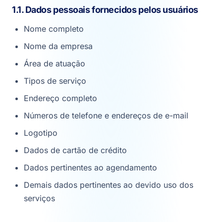
1.1. Dados pessoais fornecidos pelos usuários
Nome completo
Nome da empresa
Área de atuação
Tipos de serviço
Endereço completo
Números de telefone e endereços de e-mail
Logotipo
Dados de cartão de crédito
Dados pertinentes ao agendamento
Demais dados pertinentes ao devido uso dos
serviços