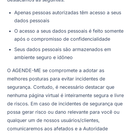
Apenas pessoas autorizadas têm acesso a seus
dados pessoais
O acesso a seus dados pessoais é feito somente
após o compromisso de confidencialidade
Seus dados pessoais são armazenados em
ambiente seguro e idôneo
O AGENDE-ME se compromete a adotar as
melhores posturas para evitar incidentes de
segurança. Contudo, é necessário destacar que
nenhuma página virtual é inteiramente segura e livre
de riscos. Em caso de incidentes de segurança que
possa gerar risco ou dano relevante para você ou
qualquer um de nossos usuários/clientes,
comunicaremos aos afetados e a Autoridade