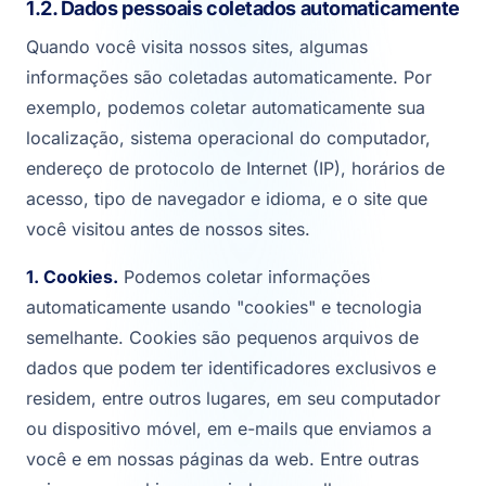
1.2. Dados pessoais coletados automaticamente
Quando você visita nossos sites, algumas
informações são coletadas automaticamente. Por
exemplo, podemos coletar automaticamente sua
localização, sistema operacional do computador,
endereço de protocolo de Internet (IP), horários de
acesso, tipo de navegador e idioma, e o site que
você visitou antes de nossos sites.
1. Cookies.
Podemos coletar informações
automaticamente usando "cookies" e tecnologia
semelhante. Cookies são pequenos arquivos de
dados que podem ter identificadores exclusivos e
residem, entre outros lugares, em seu computador
ou dispositivo móvel, em e-mails que enviamos a
você e em nossas páginas da web. Entre outras