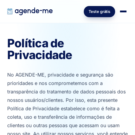
Teste grátis
Política de
Privacidade
No AGENDE-ME, privacidade e segurança são
prioridades e nos comprometemos com a
transparência do tratamento de dados pessoais dos
nossos usuários/clientes. Por isso, esta presente
Política de Privacidade estabelece como é feita a
coleta, uso e transferência de informações de
clientes ou outras pessoas que acessam ou usam
nosso site. Ao utilizar nossos serviços, você entende