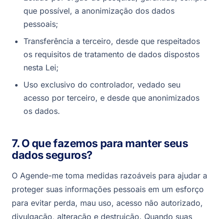
que possível, a anonimização dos dados
pessoais;
Transferência a terceiro, desde que respeitados
os requisitos de tratamento de dados dispostos
nesta Lei;
Uso exclusivo do controlador, vedado seu
acesso por terceiro, e desde que anonimizados
os dados.
7. O que fazemos para manter seus
dados seguros?
O Agende-me toma medidas razoáveis para ajudar a
proteger suas informações pessoais em um esforço
para evitar perda, mau uso, acesso não autorizado,
divulgação, alteração e destruição. Quando suas