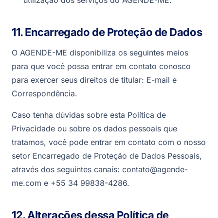
utilização dos serviços do AGENDE-ME.
11. Encarregado de Proteção de Dados
O AGENDE-ME disponibiliza os seguintes meios
para que você possa entrar em contato conosco
para exercer seus direitos de titular: E-mail e
Correspondência.
Caso tenha dúvidas sobre esta Política de
Privacidade ou sobre os dados pessoais que
tratamos, você pode entrar em contato com o nosso
setor Encarregado de Proteção de Dados Pessoais,
através dos seguintes canais: contato@agende-
me.com e +55 34 99838-4286.
12. Alterações dessa Política de