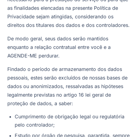
as finalidades elencadas na presente Política de
Privacidade sejam atingidas, considerando os
direitos dos titulares dos dados e dos controladores.
De modo geral, seus dados serão mantidos
enquanto a relação contratual entre você e a
AGENDE-ME perdurar.
Findado o período de armazenamento dos dados
pessoais, estes serão excluídos de nossas bases de
dados ou anonimizados, ressalvadas as hipóteses
legalmente previstas no artigo 16 lei geral de
proteção de dados, a saber:
Cumprimento de obrigação legal ou regulatória
pelo controlador;
Estudo por órgão de pesquisa, garantida, sempre