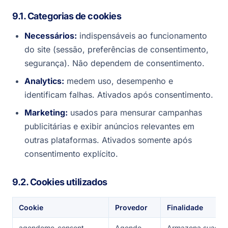
9.1. Categorias de cookies
Necessários:
indispensáveis ao funcionamento
do site (sessão, preferências de consentimento,
segurança). Não dependem de consentimento.
Analytics:
medem uso, desempenho e
identificam falhas. Ativados após consentimento.
Marketing:
usados para mensurar campanhas
publicitárias e exibir anúncios relevantes em
outras plataformas. Ativados somente após
consentimento explícito.
9.2. Cookies utilizados
Cookie
Provedor
Finalidade
agendeme_consent
Agende-
Armazena suas