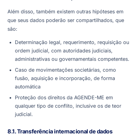
Além disso, também existem outras hipóteses em
que seus dados poderão ser compartilhados, que
são:
Determinação legal, requerimento, requisição ou
ordem judicial, com autoridades judiciais,
administrativas ou governamentais competentes.
Caso de movimentações societárias, como
fusão, aquisição e incorporação, de forma
automática
Proteção dos direitos da AGENDE-ME em
qualquer tipo de conflito, inclusive os de teor
judicial.
8.1. Transferência internacional de dados