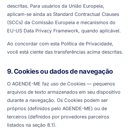
descritas. Para usuários da União Europeia,
aplicam-se ainda as Standard Contractual Clauses
(SCCs) da Comissão Europeia e mecanismos do
EU-US Data Privacy Framework, quando aplicável.
Ao concordar com esta Política de Privacidade,
você está ciente das transferências acima descritas.
9. Cookies ou dados de navegação
O AGENDE-ME faz uso de Cookies — pequenos
arquivos de texto armazenados em seu dispositivo
durante a navegação. Os Cookies podem ser
próprios (definidos pelo AGENDE-ME) ou de
terceiros (definidos por provedores parceiros
listados na seção 8.1).