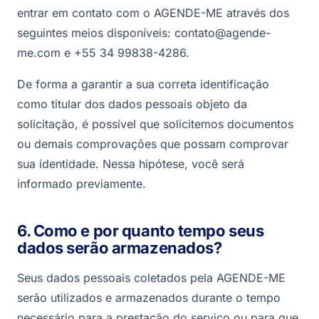
entrar em contato com o AGENDE-ME através dos
seguintes meios disponíveis: contato@agende-
me.com e +55 34 99838-4286.
De forma a garantir a sua correta identificação
como titular dos dados pessoais objeto da
solicitação, é possível que solicitemos documentos
ou demais comprovações que possam comprovar
sua identidade. Nessa hipótese, você será
informado previamente.
6. Como e por quanto tempo seus
dados serão armazenados?
Seus dados pessoais coletados pela AGENDE-ME
serão utilizados e armazenados durante o tempo
necessário para a prestação do serviço ou para que