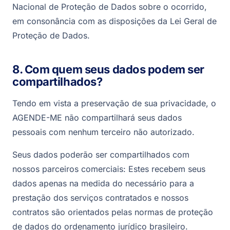
Nacional de Proteção de Dados sobre o ocorrido,
em consonância com as disposições da Lei Geral de
Proteção de Dados.
8. Com quem seus dados podem ser
compartilhados?
Tendo em vista a preservação de sua privacidade, o
AGENDE-ME não compartilhará seus dados
pessoais com nenhum terceiro não autorizado.
Seus dados poderão ser compartilhados com
nossos parceiros comerciais: Estes recebem seus
dados apenas na medida do necessário para a
prestação dos serviços contratados e nossos
contratos são orientados pelas normas de proteção
de dados do ordenamento jurídico brasileiro.