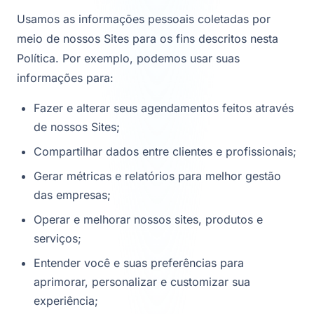
Usamos as informações pessoais coletadas por
meio de nossos Sites para os fins descritos nesta
Política. Por exemplo, podemos usar suas
informações para:
Fazer e alterar seus agendamentos feitos através
de nossos Sites;
Compartilhar dados entre clientes e profissionais;
Gerar métricas e relatórios para melhor gestão
das empresas;
Operar e melhorar nossos sites, produtos e
serviços;
Entender você e suas preferências para
aprimorar, personalizar e customizar sua
experiência;