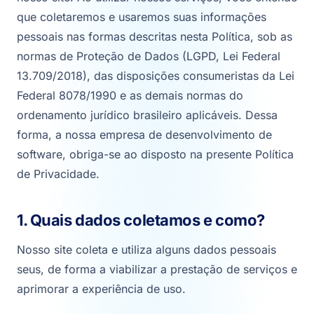
que coletaremos e usaremos suas informações
pessoais nas formas descritas nesta Política, sob as
normas de Proteção de Dados (LGPD, Lei Federal
13.709/2018), das disposições consumeristas da Lei
Federal 8078/1990 e as demais normas do
ordenamento jurídico brasileiro aplicáveis. Dessa
forma, a nossa empresa de desenvolvimento de
software, obriga-se ao disposto na presente Política
de Privacidade.
1. Quais dados coletamos e como?
Nosso site coleta e utiliza alguns dados pessoais
seus, de forma a viabilizar a prestação de serviços e
aprimorar a experiência de uso.