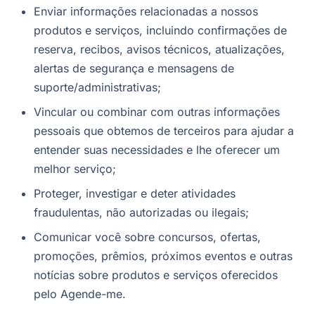
Enviar informações relacionadas a nossos
produtos e serviços, incluindo confirmações de
reserva, recibos, avisos técnicos, atualizações,
alertas de segurança e mensagens de
suporte/administrativas;
Vincular ou combinar com outras informações
pessoais que obtemos de terceiros para ajudar a
entender suas necessidades e lhe oferecer um
melhor serviço;
Proteger, investigar e deter atividades
fraudulentas, não autorizadas ou ilegais;
Comunicar você sobre concursos, ofertas,
promoções, prêmios, próximos eventos e outras
notícias sobre produtos e serviços oferecidos
pelo Agende-me.