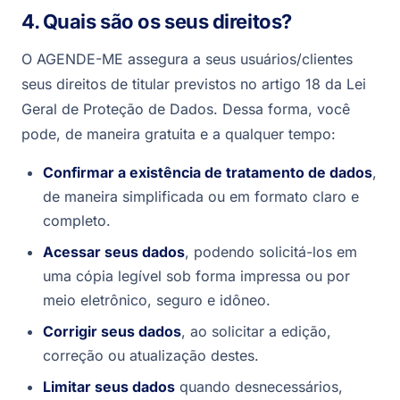
4. Quais são os seus direitos?
O AGENDE-ME assegura a seus usuários/clientes
seus direitos de titular previstos no artigo 18 da Lei
Geral de Proteção de Dados. Dessa forma, você
pode, de maneira gratuita e a qualquer tempo:
Confirmar a existência de tratamento de dados
,
de maneira simplificada ou em formato claro e
completo.
Acessar seus dados
, podendo solicitá-los em
uma cópia legível sob forma impressa ou por
meio eletrônico, seguro e idôneo.
Corrigir seus dados
, ao solicitar a edição,
correção ou atualização destes.
Limitar seus dados
quando desnecessários,