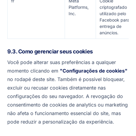
fr
Meta
Cookie
Platforms,
criptografado
Inc.
utilizado pelo
Facebook para
entrega de
anúncios.
9.3. Como gerenciar seus cookies
Você pode alterar suas preferências a qualquer
momento clicando em
"Configurações de cookies"
no rodapé deste site. Também é possível bloquear,
excluir ou recusar cookies diretamente nas
configurações do seu navegador. A revogação do
consentimento de cookies de analytics ou marketing
não afeta o funcionamento essencial do site, mas
pode reduzir a personalização da experiência.