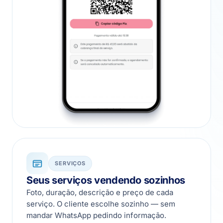
SERVIÇOS
Seus serviços vendendo sozinhos
Foto, duração, descrição e preço de cada
serviço. O cliente escolhe sozinho — sem
mandar WhatsApp pedindo informação.