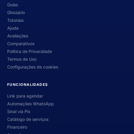
Guias
Glossário
Tutoriais
Ajuda
Avaliações
Comparativos
Política de Privacidade
Termos de Uso
Configurações de cookies
FUNCIONALIDADES
Link para agendar
Automações WhatsApp
Sinal via Pix
Catálogo de serviços
Financeiro