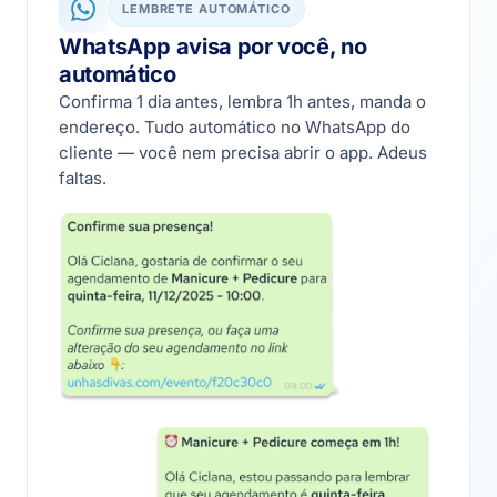
LEMBRETE AUTOMÁTICO
WhatsApp avisa por você, no
automático
Confirma 1 dia antes, lembra 1h antes, manda o
endereço. Tudo automático no WhatsApp do
cliente — você nem precisa abrir o app. Adeus
faltas.