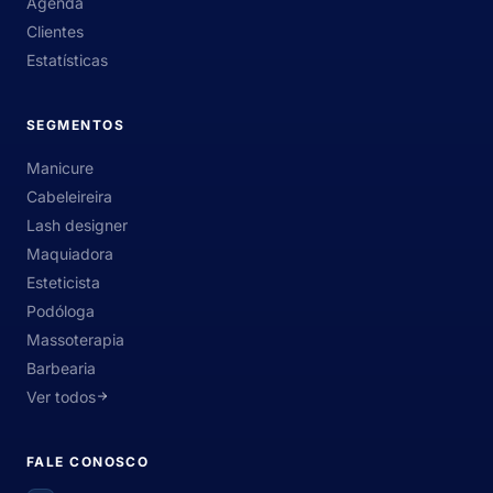
Agenda
Clientes
Estatísticas
SEGMENTOS
Manicure
Cabeleireira
Lash designer
Maquiadora
Esteticista
Podóloga
Massoterapia
Barbearia
Ver todos
FALE CONOSCO