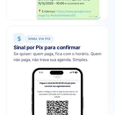
SINAL VIA PIX
Sinal por Pix para confirmar
Se quiser: quem paga, fica com o horário. Quem
não paga, não trava sua agenda. Simples.