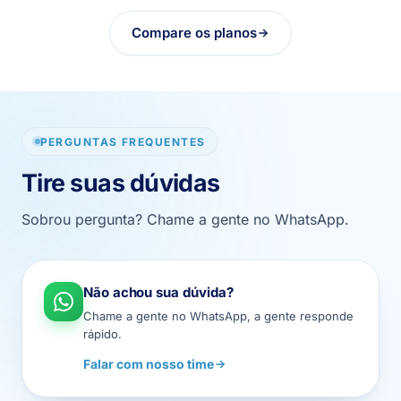
Compare os planos
PERGUNTAS FREQUENTES
Tire suas dúvidas
Sobrou pergunta? Chame a gente no WhatsApp.
Não achou sua dúvida?
Chame a gente no WhatsApp, a gente responde
rápido.
Falar com nosso time