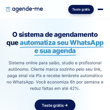
Teste grátis
O sistema de agendamento
que
automatiza seu WhatsApp
e sua agenda
Sistema online para salão, studio e profissional
autônomo. Cliente marca sozinho pelo seu link,
paga sinal via Pix e recebe lembrete automático
no WhatsApp. Você economiza 6h por semana e
reduz faltas em até 42%.
Teste grátis