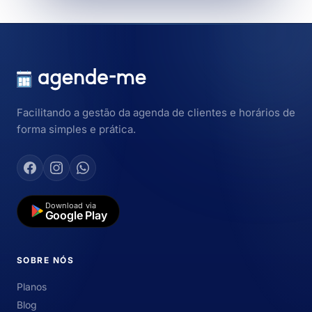
Facilitando a gestão da agenda de clientes e horários de
forma simples e prática.
Download via
Google Play
SOBRE NÓS
Planos
Blog