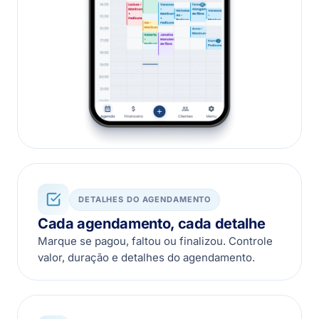
DETALHES DO AGENDAMENTO
Cada agendamento, cada detalhe
Marque se pagou, faltou ou finalizou. Controle
valor, duração e detalhes do agendamento.