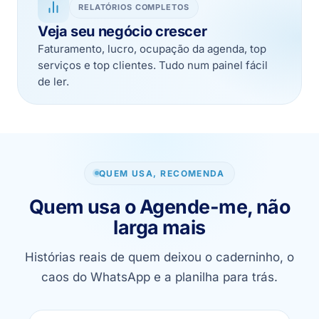
RELATÓRIOS COMPLETOS
Veja seu negócio crescer
Faturamento, lucro, ocupação da agenda, top
serviços e top clientes. Tudo num painel fácil
de ler.
QUEM USA, RECOMENDA
Quem usa o Agende-me, não
larga mais
Histórias reais de quem deixou o caderninho, o
caos do WhatsApp e a planilha para trás.