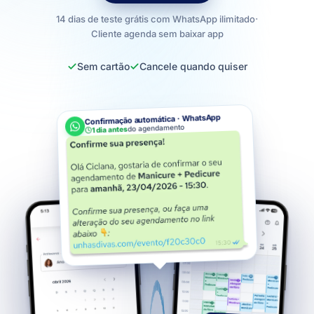
14 dias de teste grátis com WhatsApp ilimitado
·
Cliente agenda sem baixar app
Sem cartão
Cancele quando quiser
Confirmação automática · WhatsApp
do agendamento
1 dia antes