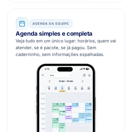
AGENDA DA EQUIPE
Agenda simples e completa
Veja tudo em um único lugar: horários, quem vai
atender, se é pacote, se já pagou. Sem
caderninho, sem informações espalhadas.