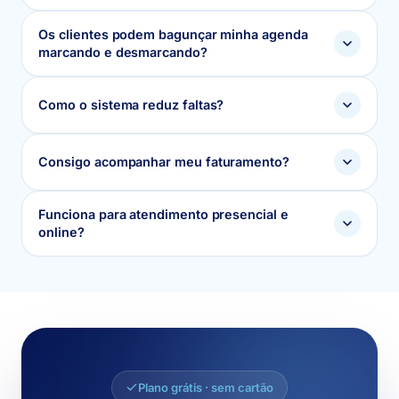
Os clientes podem bagunçar minha agenda
marcando e desmarcando?
Como o sistema reduz faltas?
Consigo acompanhar meu faturamento?
Funciona para atendimento presencial e
online?
Plano grátis · sem cartão