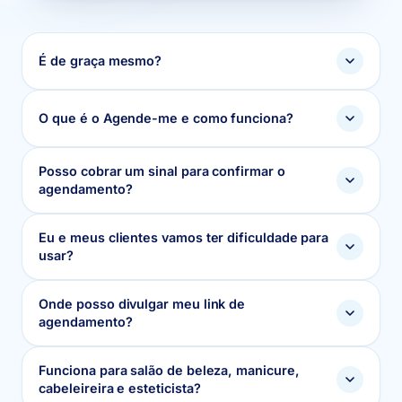
É de graça mesmo?
O que é o Agende-me e como funciona?
Posso cobrar um sinal para confirmar o
agendamento?
Eu e meus clientes vamos ter dificuldade para
usar?
Onde posso divulgar meu link de
agendamento?
Funciona para salão de beleza, manicure,
cabeleireira e esteticista?