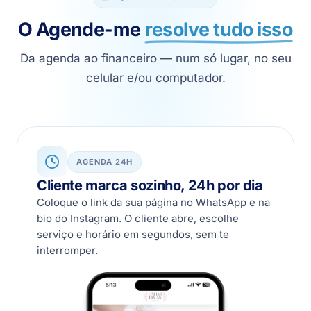
O Agende-me
resolve tudo isso
Da agenda ao financeiro — num só lugar, no seu
celular e/ou computador.
AGENDA 24H
Cliente marca sozinho, 24h por dia
Coloque o link da sua página no WhatsApp e na
bio do Instagram. O cliente abre, escolhe
serviço e horário em segundos, sem te
interromper.