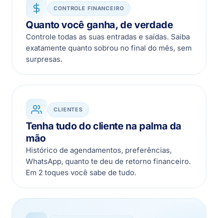
CONTROLE FINANCEIRO
Quanto você ganha, de verdade
Controle todas as suas entradas e saídas. Saiba
exatamente quanto sobrou no final do mês, sem
surpresas.
CLIENTES
Tenha tudo do cliente na palma da
mão
Histórico de agendamentos, preferências,
WhatsApp, quanto te deu de retorno financeiro.
Em 2 toques você sabe de tudo.