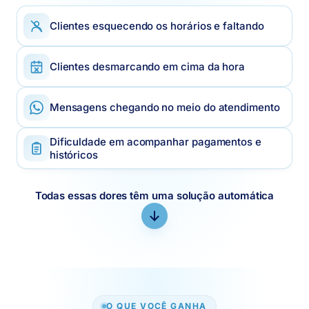
Clientes esquecendo os horários e faltando
Clientes desmarcando em cima da hora
Mensagens chegando no meio do atendimento
Dificuldade em acompanhar pagamentos e
históricos
Todas essas dores têm uma solução automática
O QUE VOCÊ GANHA