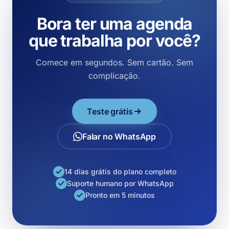
Bora ter uma agenda
que trabalha por você?
Comece em segundos. Sem cartão. Sem
complicação.
Teste grátis
Falar no WhatsApp
14 dias grátis do plano completo
Suporte humano por WhatsApp
Pronto em 5 minutos