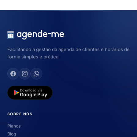
Facilitando a gestão da agenda de clientes e horários de
forma simples e prática.
Download via
Google Play
SOBRE NÓS
Planos
Blog