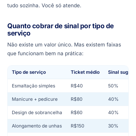
tudo sozinha. Você só atende.
Quanto cobrar de sinal por tipo de
serviço
Não existe um valor único. Mas existem faixas
que funcionam bem na prática:
Tipo de serviço
Ticket médio
Sinal sugeri
Esmaltação simples
R$40
50%
Manicure + pedicure
R$80
40%
Design de sobrancelha
R$60
40%
Alongamento de unhas
R$150
30%