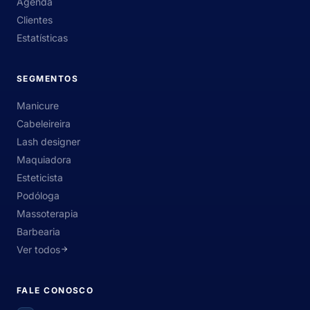
Agenda
Clientes
Estatísticas
SEGMENTOS
Manicure
Cabeleireira
Lash designer
Maquiadora
Esteticista
Podóloga
Massoterapia
Barbearia
Ver todos
FALE CONOSCO