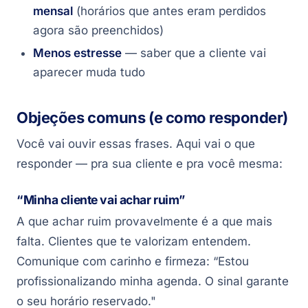
mensal
(horários que antes eram perdidos
agora são preenchidos)
Menos estresse
— saber que a cliente vai
aparecer muda tudo
Objeções comuns (e como responder)
Você vai ouvir essas frases. Aqui vai o que
responder — pra sua cliente e pra você mesma:
“Minha cliente vai achar ruim”
A que achar ruim provavelmente é a que mais
falta. Clientes que te valorizam entendem.
Comunique com carinho e firmeza: “Estou
profissionalizando minha agenda. O sinal garante
o seu horário reservado."