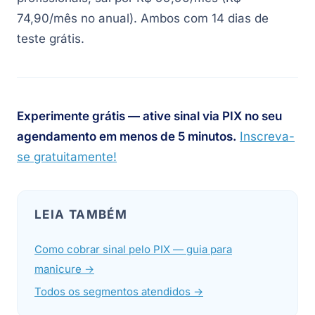
74,90/mês no anual). Ambos com 14 dias de
teste grátis.
Experimente grátis — ative sinal via PIX no seu
agendamento em menos de 5 minutos.
Inscreva-
se gratuitamente!
LEIA TAMBÉM
Como cobrar sinal pelo PIX — guia para
manicure →
Todos os segmentos atendidos →