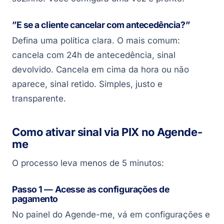
”E se a cliente cancelar com antecedência?”
Defina uma política clara. O mais comum:
cancela com 24h de antecedência, sinal
devolvido. Cancela em cima da hora ou não
aparece, sinal retido. Simples, justo e
transparente.
Como ativar sinal via PIX no Agende-
me
O processo leva menos de 5 minutos:
Passo 1 — Acesse as configurações de
pagamento
No painel do Agende-me, vá em configurações e