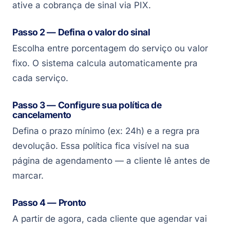
ative a cobrança de sinal via PIX.
Passo 2 — Defina o valor do sinal
Escolha entre porcentagem do serviço ou valor
fixo. O sistema calcula automaticamente pra
cada serviço.
Passo 3 — Configure sua política de
cancelamento
Defina o prazo mínimo (ex: 24h) e a regra pra
devolução. Essa política fica visível na sua
página de agendamento — a cliente lê antes de
marcar.
Passo 4 — Pronto
A partir de agora, cada cliente que agendar vai