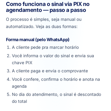
Como funciona o sinal via PIX no
agendamento — passo a passo
O processo é simples, seja manual ou
automatizado. Veja as duas formas:
Forma manual (pelo WhatsApp)
A cliente pede pra marcar horário
Você informa o valor do sinal e envia sua
chave PIX
A cliente paga e envia o comprovante
Você confere, confirma o horário e anota na
agenda
No dia do atendimento, o sinal é descontado
do total