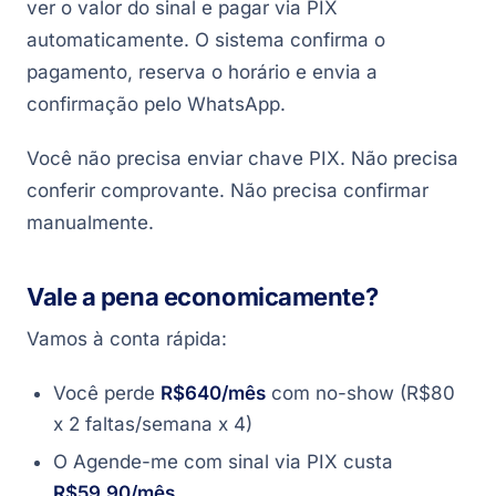
ver o valor do sinal e pagar via PIX
automaticamente. O sistema confirma o
pagamento, reserva o horário e envia a
confirmação pelo WhatsApp.
Você não precisa enviar chave PIX. Não precisa
conferir comprovante. Não precisa confirmar
manualmente.
Vale a pena economicamente?
Vamos à conta rápida:
Você perde
R$640/mês
com no-show (R$80
x 2 faltas/semana x 4)
O Agende-me com sinal via PIX custa
R$59,90/mês