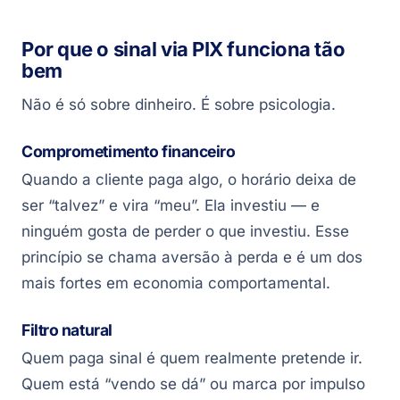
Por que o sinal via PIX funciona tão
bem
Não é só sobre dinheiro. É sobre psicologia.
Comprometimento financeiro
Quando a cliente paga algo, o horário deixa de
ser “talvez” e vira “meu”. Ela investiu — e
ninguém gosta de perder o que investiu. Esse
princípio se chama aversão à perda e é um dos
mais fortes em economia comportamental.
Filtro natural
Quem paga sinal é quem realmente pretende ir.
Quem está “vendo se dá” ou marca por impulso