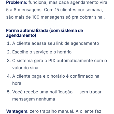
Problema:
funciona, mas cada agendamento vira
5 a 8 mensagens. Com 15 clientes por semana,
são mais de 100 mensagens só pra cobrar sinal.
Forma automatizada (com sistema de
agendamento)
A cliente acessa seu link de agendamento
Escolhe o serviço e o horário
O sistema gera o PIX automaticamente com o
valor do sinal
A cliente paga e o horário é confirmado na
hora
Você recebe uma notificação — sem trocar
mensagem nenhuma
Vantagem:
zero trabalho manual. A cliente faz