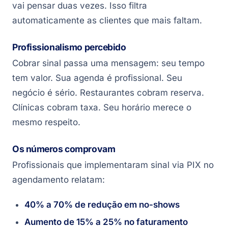
vai pensar duas vezes. Isso filtra
automaticamente as clientes que mais faltam.
Profissionalismo percebido
Cobrar sinal passa uma mensagem: seu tempo
tem valor. Sua agenda é profissional. Seu
negócio é sério. Restaurantes cobram reserva.
Clínicas cobram taxa. Seu horário merece o
mesmo respeito.
Os números comprovam
Profissionais que implementaram sinal via PIX no
agendamento relatam:
40% a 70% de redução em no-shows
Aumento de 15% a 25% no faturamento