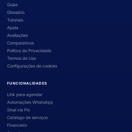
Guias
Glossário
Tutoriais
Ajuda
Avaliações
Comparativos
Política de Privacidade
Termos de Uso
Configurações de cookies
FUNCIONALIDADES
Link para agendar
Automações WhatsApp
Sinal via Pix
Catálogo de serviços
Financeiro