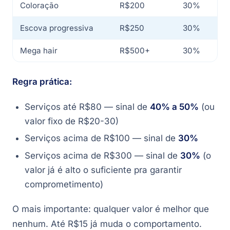
Coloração
R$200
30%
Escova progressiva
R$250
30%
Mega hair
R$500+
30%
Regra prática:
Serviços até R$80 — sinal de
40% a 50%
(ou
valor fixo de R$20-30)
Serviços acima de R$100 — sinal de
30%
Serviços acima de R$300 — sinal de
30%
(o
valor já é alto o suficiente pra garantir
comprometimento)
O mais importante: qualquer valor é melhor que
nenhum. Até R$15 já muda o comportamento.