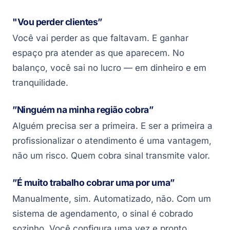
"Vou perder clientes”
Você vai perder as que faltavam. E ganhar
espaço pra atender as que aparecem. No
balanço, você sai no lucro — em dinheiro e em
tranquilidade.
”Ninguém na minha região cobra”
Alguém precisa ser a primeira. E ser a primeira a
profissionalizar o atendimento é uma vantagem,
não um risco. Quem cobra sinal transmite valor.
”É muito trabalho cobrar uma por uma”
Manualmente, sim. Automatizado, não. Com um
sistema de agendamento, o sinal é cobrado
sozinho. Você configura uma vez e pronto.