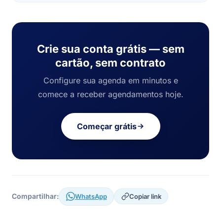
Crie sua conta grátis — sem
cartão, sem contrato
Configure sua agenda em minutos e
comece a receber agendamentos hoje.
Começar grátis
Compartilhar:
WhatsApp
Copiar link