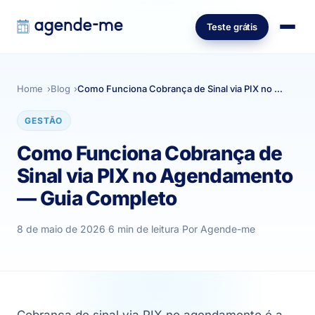
Teste grátis
Home
Blog
Como Funciona Cobrança de Sinal via PIX no Agendamento — Guia Completo
GESTÃO
Como Funciona Cobrança de
Sinal via PIX no Agendamento
— Guia Completo
8 de maio de 2026
·
6 min de leitura
·
Por Agende-me