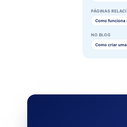
PÁGINAS RELAC
Como funciona o
NO BLOG
Como criar uma