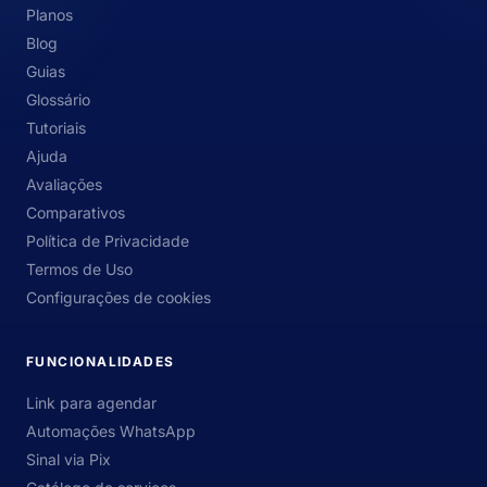
Planos
Blog
Guias
Glossário
Tutoriais
Ajuda
Avaliações
Comparativos
Política de Privacidade
Termos de Uso
Configurações de cookies
FUNCIONALIDADES
Link para agendar
Automações WhatsApp
Sinal via Pix