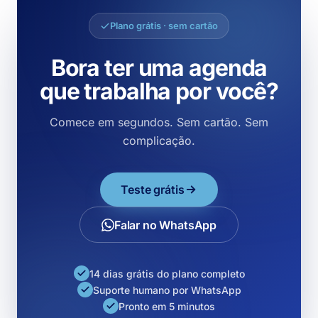
Plano grátis · sem cartão
Bora ter uma agenda
que trabalha por você?
Comece em segundos. Sem cartão. Sem
complicação.
Teste grátis
Falar no WhatsApp
14 dias grátis do plano completo
Suporte humano por WhatsApp
Pronto em 5 minutos