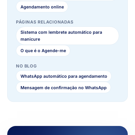
Agendamento online
PÁGINAS RELACIONADAS
Sistema com lembrete automático para
manicure
O que é o Agende-me
NO BLOG
WhatsApp automático para agendamento
Mensagem de confirmação no WhatsApp