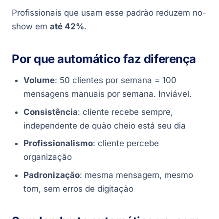
Profissionais que usam esse padrão reduzem no-
show em
até 42%
.
Por que automático faz diferença
Volume
: 50 clientes por semana = 100
mensagens manuais por semana. Inviável.
Consistência
: cliente recebe sempre,
independente de quão cheio está seu dia
Profissionalismo
: cliente percebe
organização
Padronização
: mesma mensagem, mesmo
tom, sem erros de digitação