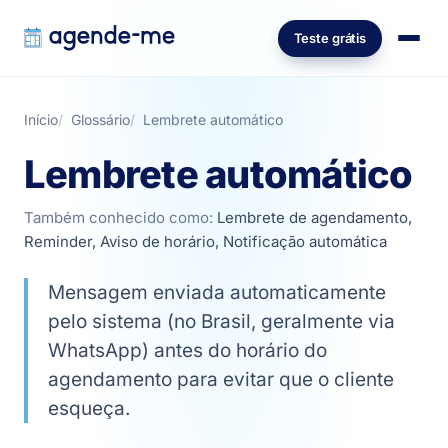
Teste grátis
Início
Glossário
Lembrete automático
Lembrete automático
Também conhecido como:
Lembrete de agendamento,
Reminder, Aviso de horário, Notificação automática
Mensagem enviada automaticamente
pelo sistema (no Brasil, geralmente via
WhatsApp) antes do horário do
agendamento para evitar que o cliente
esqueça.