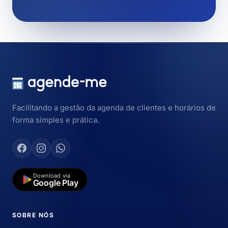
Facilitando a gestão da agenda de clientes e horários de
forma simples e prática.
Download via
Google Play
SOBRE NÓS