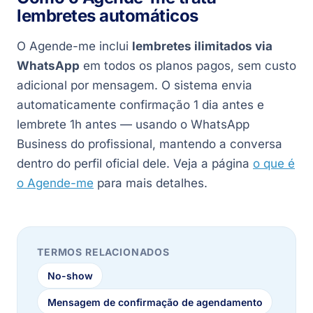
lembretes automáticos
O Agende-me inclui
lembretes ilimitados via
WhatsApp
em todos os planos pagos, sem custo
adicional por mensagem. O sistema envia
automaticamente confirmação 1 dia antes e
lembrete 1h antes — usando o WhatsApp
Business do profissional, mantendo a conversa
dentro do perfil oficial dele. Veja a página
o que é
o Agende-me
para mais detalhes.
TERMOS RELACIONADOS
No-show
Mensagem de confirmação de agendamento