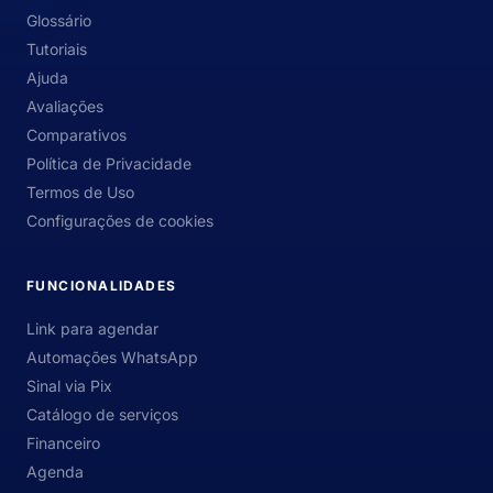
Glossário
Tutoriais
Ajuda
Avaliações
Comparativos
Política de Privacidade
Termos de Uso
Configurações de cookies
FUNCIONALIDADES
Link para agendar
Automações WhatsApp
Sinal via Pix
Catálogo de serviços
Financeiro
Agenda