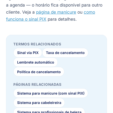
a agenda — o horário fica disponível para outro
cliente. Veja a
página de manicure
ou
como
funciona o sinal PIX
para detalhes.
TERMOS RELACIONADOS
Sinal via PIX
Taxa de cancelamento
Lembrete automático
Política de cancelamento
PÁGINAS RELACIONADAS
Sistema para manicure (com sinal PIX)
Sistema para cabeleireira
Sistema para profissionais de beleza