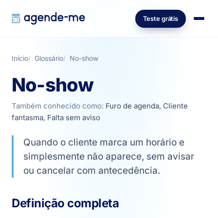
Teste grátis
Início
Glossário
No-show
No-show
Também conhecido como:
Furo de agenda, Cliente
fantasma, Falta sem aviso
Quando o cliente marca um horário e
simplesmente não aparece, sem avisar
ou cancelar com antecedência.
Definição completa