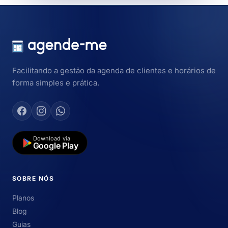
Facilitando a gestão da agenda de clientes e horários de
forma simples e prática.
Download via
Google Play
SOBRE NÓS
Planos
Blog
Guias