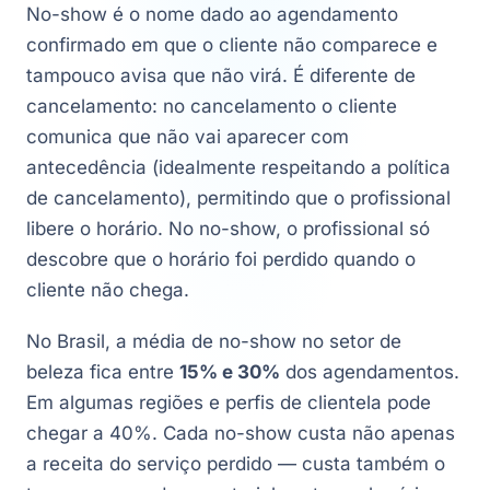
No-show é o nome dado ao agendamento
confirmado em que o cliente não comparece e
tampouco avisa que não virá. É diferente de
cancelamento: no cancelamento o cliente
comunica que não vai aparecer com
antecedência (idealmente respeitando a política
de cancelamento), permitindo que o profissional
libere o horário. No no-show, o profissional só
descobre que o horário foi perdido quando o
cliente não chega.
No Brasil, a média de no-show no setor de
beleza fica entre
15% e 30%
dos agendamentos.
Em algumas regiões e perfis de clientela pode
chegar a 40%. Cada no-show custa não apenas
a receita do serviço perdido — custa também o