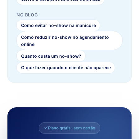
NO BLOG
Como evitar no-show na manicure
Como reduzir no-show no agendamento
online
Quanto custa um no-show?
O que fazer quando o cliente não aparece
Plano grátis · sem cartão