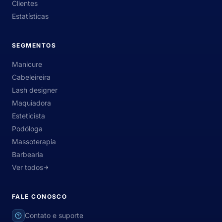
Clientes
Estatísticas
SEGMENTOS
Manicure
Cabeleireira
Lash designer
Maquiadora
Esteticista
Podóloga
Massoterapia
Barbearia
Ver todos
FALE CONOSCO
Contato e suporte