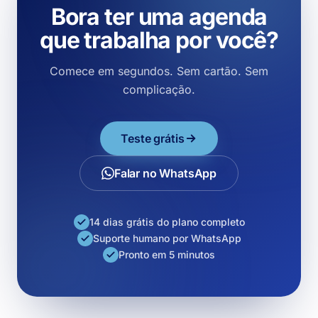
Bora ter uma agenda
que trabalha por você?
Comece em segundos. Sem cartão. Sem
complicação.
Teste grátis
Falar no WhatsApp
14 dias grátis do plano completo
Suporte humano por WhatsApp
Pronto em 5 minutos