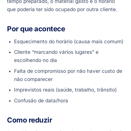
tempo preparado, o material gasto e o horário
que poderia ter sido ocupado por outra cliente.
Por que acontece
Esquecimento do horário (causa mais comum)
Cliente “marcando vários lugares” e
escolhendo no dia
Falta de compromisso por não haver custo de
não comparecer
Imprevistos reais (saúde, trabalho, trânsito)
Confusão de data/hora
Como reduzir