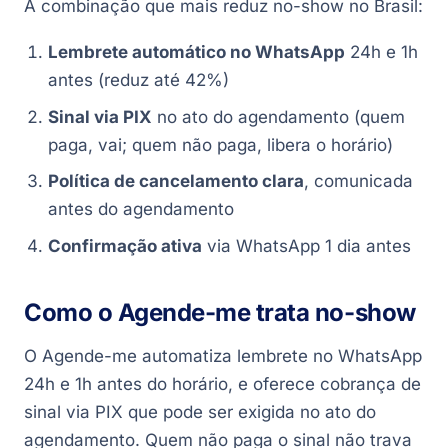
A combinação que mais reduz no-show no Brasil:
Lembrete automático no WhatsApp
24h e 1h
antes (reduz até 42%)
Sinal via PIX
no ato do agendamento (quem
paga, vai; quem não paga, libera o horário)
Política de cancelamento clara
, comunicada
antes do agendamento
Confirmação ativa
via WhatsApp 1 dia antes
Como o Agende-me trata no-show
O Agende-me automatiza lembrete no WhatsApp
24h e 1h antes do horário, e oferece cobrança de
sinal via PIX que pode ser exigida no ato do
agendamento. Quem não paga o sinal não trava