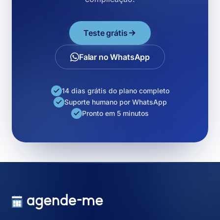
Teste grátis
Falar no WhatsApp
14 dias grátis do plano completo
Suporte humano por WhatsApp
Pronto em 5 minutos