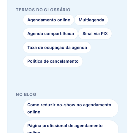
TERMOS DO GLOSSÁRIO
Agendamento online
Multiagenda
Agenda compartilhada
Sinal via PIX
Taxa de ocupação da agenda
Política de cancelamento
NO BLOG
Como reduzir no-show no agendamento
online
Página profissional de agendamento
online