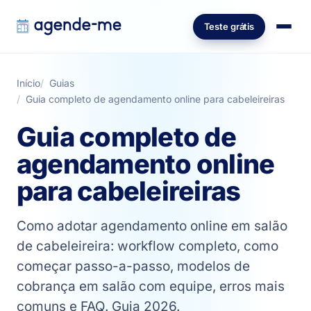
Teste grátis
Início
Guias
Guia completo de agendamento online para cabeleireiras
Guia completo de
agendamento online
para cabeleireiras
Como adotar agendamento online em salão
de cabeleireira: workflow completo, como
começar passo-a-passo, modelos de
cobrança em salão com equipe, erros mais
comuns e FAQ. Guia 2026.