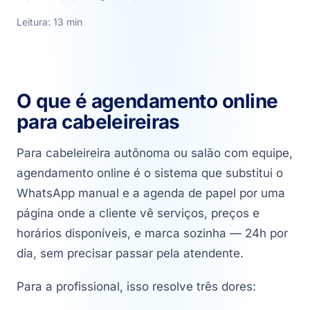
Leitura: 13 min
O que é agendamento online
para cabeleireiras
Para cabeleireira autônoma ou salão com equipe,
agendamento online é o sistema que substitui o
WhatsApp manual e a agenda de papel por uma
página onde a cliente vê serviços, preços e
horários disponíveis, e marca sozinha — 24h por
dia, sem precisar passar pela atendente.
Para a profissional, isso resolve três dores: